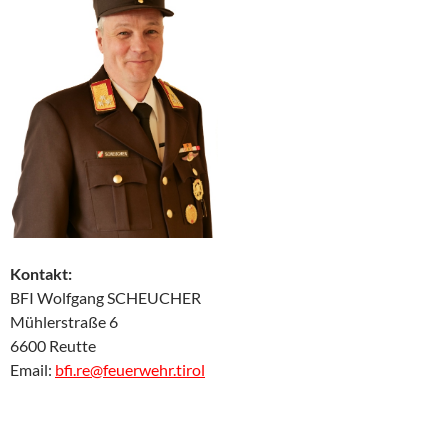
Kontakt:
BFI Wolfgang SCHEUCHER
Mühlerstraße 6
6600 Reutte
Email:
bfi.re@feuerwehr.tirol