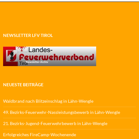
NEWSLETTER LFV TIROL
NEUESTE BEITRÄGE
Waldbrand nach Blitzeinschlag in Lähn-Wengle
49. Bezirks-Feuerwehr-Nassleistungsbewerb in Lähn-Wengle
21. Bezirks-Jugend-Feuerwehrbewerb in Lähn-Wengle
Erfolgreiches FireCamp-Wochenende