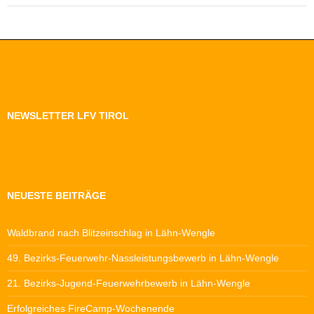
NEWSLETTER LFV TIROL
NEUESTE BEITRÄGE
Waldbrand nach Blitzeinschlag in Lähn-Wengle
49. Bezirks-Feuerwehr-Nassleistungsbewerb in Lähn-Wengle
21. Bezirks-Jugend-Feuerwehrbewerb in Lähn-Wengle
Erfolgreiches FireCamp-Wochenende