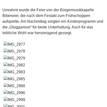
Umrahmt wurde die Feier von der Bürgermusikkapelle
Biberwier, die nach dem Festakt zum Frühschoppen
aufspielte. Am Nachmittag sorgten ein Kinderprogramm und
die „Gloggamusi“ für beste Unterhaltung. Auch für das
leibliche Wohl war hervorragend gesorgt.