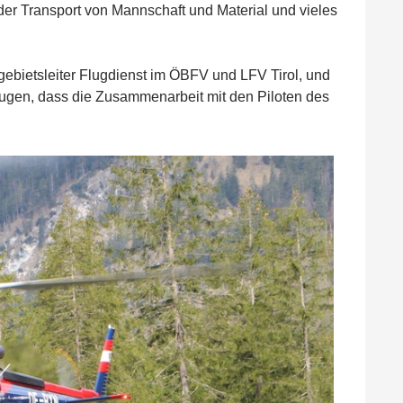
er Transport von Mannschaft und Material und vieles
bietsleiter Flugdienst im ÖBFV und LFV Tirol, und
ugen, dass die Zusammenarbeit mit den Piloten des