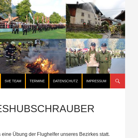
SVE TEAM
TERMINE
DATENSCHUTZ
IMPRESSUM
DESHUBSCHRAUBER
eine Übung der Flughelfer unseres Bezirkes statt.