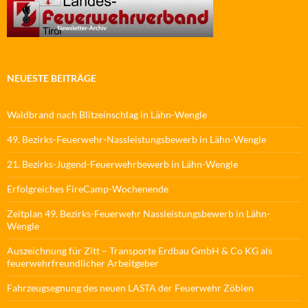
NEUESTE BEITRÄGE
Waldbrand nach Blitzeinschlag in Lähn-Wengle
49. Bezirks-Feuerwehr-Nassleistungsbewerb in Lähn-Wengle
21. Bezirks-Jugend-Feuerwehrbewerb in Lähn-Wengle
Erfolgreiches FireCamp-Wochenende
Zeitplan 49. Bezirks-Feuerwehr Nassleistungsbewerb in Lähn-
Wengle
Auszeichnung für Zitt – Transporte Erdbau GmbH & Co KG als
feuerwehrfreundlicher Arbeitgeber
Fahrzeugsegnung des neuen LASTA der Feuerwehr Zöblen