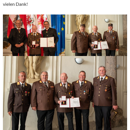
vielen Dank!